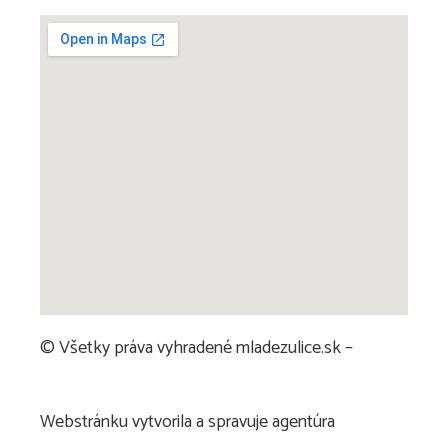
© Všetky práva vyhradené mladezulice.sk –
Ochrana osobných údajov
Webstránku vytvorila a spravuje agentúra